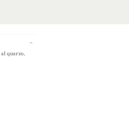
 al quarzo,