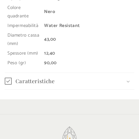
Colore
Nero
quadrante
Impermeabilità
Water Resistant
Diametro cassa
43,00
(mm)
Spessore (mm)
12,40
Peso (gr)
90,00
Caratteristiche