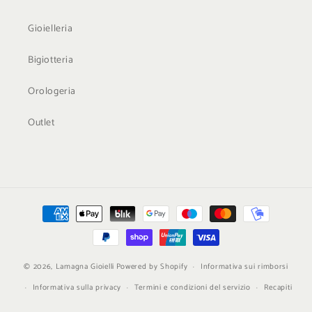
Gioielleria
Bigiotteria
Orologeria
Outlet
Metodi
di
pagamento
© 2026,
Lamagna Gioielli
Powered by Shopify
Informativa sui rimborsi
Informativa sulla privacy
Termini e condizioni del servizio
Recapiti