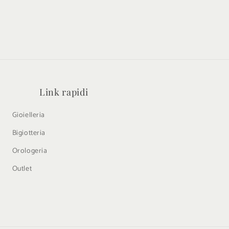
Link rapidi
Gioielleria
Bigiotteria
Orologeria
Outlet